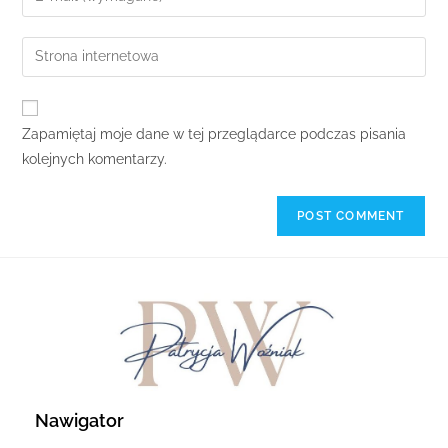
Zapamiętaj moje dane w tej przeglądarce podczas pisania
kolejnych komentarzy.
Nawigator