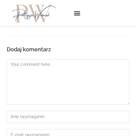
Dodaj komentarz