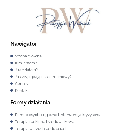
Nawigator
Strona główna
Kim jestem?
Jak działam?
Jak wyglądają nasze rozmowy?
Cennik
Kontakt
Formy działania
Pomoc psychologiczna i interwencja kryzysowa
Terapia rodzinna i środowiskowa
Terapia w trzech podejściach