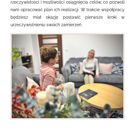
rzeczywistości i możliwości osiągnięcia celów, co pozwoli
nam opracować plan ich realizacji. W trakcie współpracy
będziesz miał okazję postawić pierwsze kroki w
urzeczywistnieniu swoich zamierzeń.