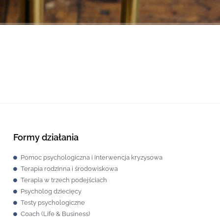
Formy działania
Pomoc psychologiczna i interwencja kryzysowa
Terapia rodzinna i środowiskowa
Terapia w trzech podejściach
Psycholog dziecięcy
Testy psychologiczne
Coach (Life & Business)