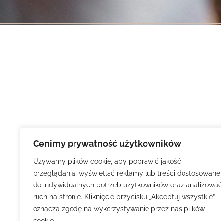
Cenimy prywatność użytkowników
Używamy plików cookie, aby poprawić jakość
przeglądania, wyświetlać reklamy lub treści dostosowane
do indywidualnych potrzeb użytkowników oraz analizowa
ruch na stronie. Kliknięcie przycisku „Akceptuj wszystkie”
oznacza zgodę na wykorzystywanie przez nas plików
cookie.