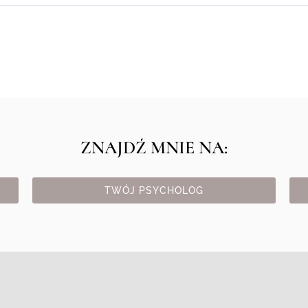
ZNAJDŹ MNIE NA:
TWÓJ PSYCHOLOG