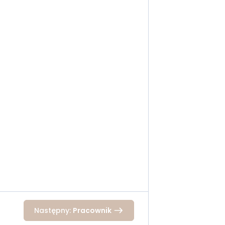
Następny:
Pracownik