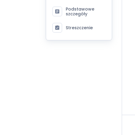
Podstawowe
szczegóły
Streszczenie