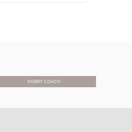
DOBRY COACH