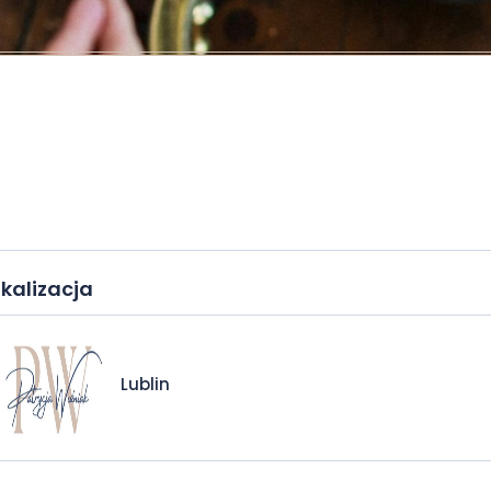
kalizacja
Lublin