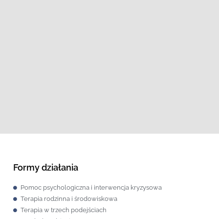
Formy działania
Pomoc psychologiczna i interwencja kryzysowa
Terapia rodzinna i środowiskowa
Terapia w trzech podejściach