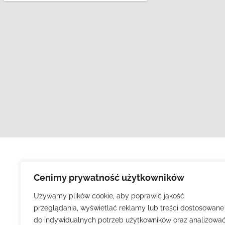
Cenimy prywatność użytkowników
Używamy plików cookie, aby poprawić jakość
przeglądania, wyświetlać reklamy lub treści dostosowane
do indywidualnych potrzeb użytkowników oraz analizowa